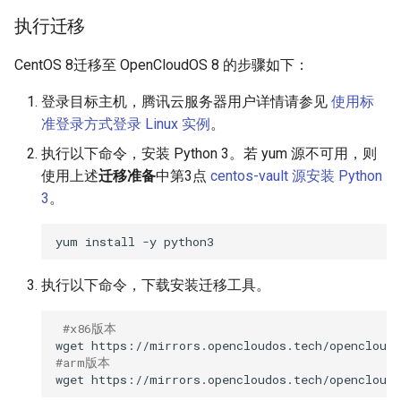
执行迁移
CentOS 8迁移至 OpenCloudOS 8 的步骤如下：
登录目标主机，腾讯云服务器用户详情请参见
使用标
准登录方式登录 Linux 实例
。
执行以下命令，安装 Python 3。若 yum 源不可用，则
使用上述
迁移准备
中第3点
centos-vault 源安装 Python
3
。
yum
install
-y
执行以下命令，下载安装迁移工具。
#x86版本
wget
#arm版本
wget
https://mirrors.opencloudos.tech/opencloudo