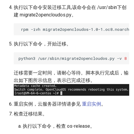
执行以下命令安装迁移工具,该命令会在 /usr/sbin下创
建 migrate2opencloudos.py。
rpm
-ivh
执行以下命令，开始迁移。
python3
/usr/sbin/migrate2opencloudos.py
-v
8
迁移需要一定时间，请耐心等待。脚本执行完成后，输
出如下图所示信息，表示已完成迁移。
重启实例，云服务器详情请参见
重启实例
。
检查迁移结果。
执行以下命令，检查 os-release。