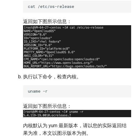
cat
返回如下图所示信息：
执行以下命令，检查内核。
uname
返回如下图所示信息：
内核默认为 yum 最新版本，请以您的实际返回结
果为准，本文以图示版本为例。