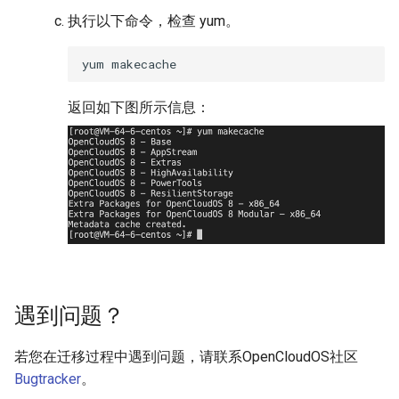
执行以下命令，检查 yum。
yum
返回如下图所示信息：
遇到问题？
若您在迁移过程中遇到问题，请联系OpenCloudOS社区
Bugtracker
。