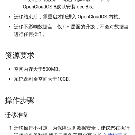
OpenCloudOS 8默认安装 gcc 8.5。
迁移结束后，需重启才能进入 OpenCloudOS 内核。
迁移不影响数据盘，仅 OS 层面的升级，不会对数据盘
进行任何操作。
资源要求
空闲内存大于500MB。
系统盘剩余空间大于10GB。
操作步骤
迁移准备
迁移操作不可逆，为保障业务数据安全，建议您在执行