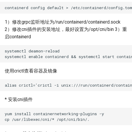
1）修改grpc监听地址为/run/containerd/containerd.sock
2）修改cni插件的安装地址，最好设置为/opt/cni/bin 3）重
启containerd
systemctl deamon-reload

使用crictl查看容器及镜像
* 安装cni插件
yum install containernetworking-plugins -y
