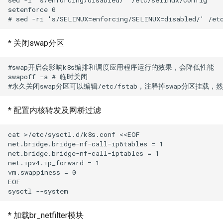
setenforce 0

* 关闭swap分区
#swap开启会影响k8s编排和调度应用程序运行的效果，会降低性能

swapoff -a # 临时关闭

* 配置内核转发及网桥过滤
cat >/etc/sysctl.d/k8s.conf <<EOF

net.bridge.bridge-nf-call-ip6tables = 1

net.bridge.bridge-nf-call-iptables = 1

net.ipv4.ip_forward = 1

vm.swappiness = 0

EOF

* 加载br_netfilter模块