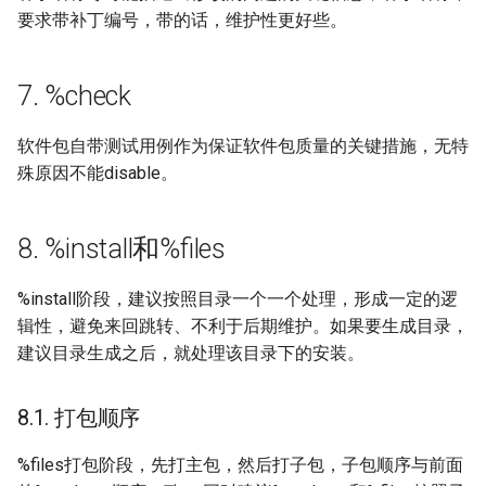
要求带补丁编号，带的话，维护性更好些。
7. %check
软件包自带测试用例作为保证软件包质量的关键措施，无特
殊原因不能disable。
8. %install和%files
%install阶段，建议按照目录一个一个处理，形成一定的逻
辑性，避免来回跳转、不利于后期维护。如果要生成目录，
建议目录生成之后，就处理该目录下的安装。
8.1. 打包顺序
%files打包阶段，先打主包，然后打子包，子包顺序与前面