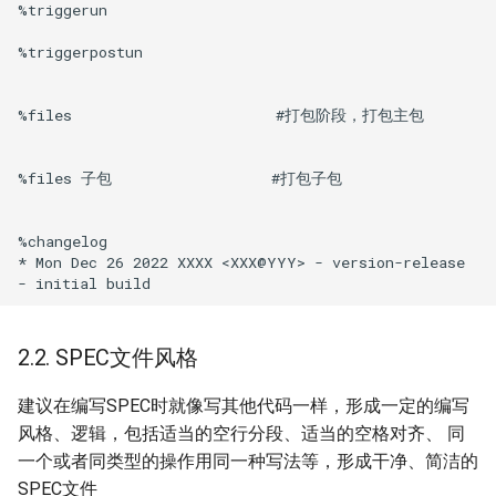
%triggerun

%triggerpostun

%files                       #打包阶段，打包主包  

%files 子包                  #打包子包

%changelog

* Mon Dec 26 2022 XXXX <XXX@YYY> - version-release

2.2. SPEC文件风格
建议在编写SPEC时就像写其他代码一样，形成一定的编写
风格、逻辑，包括适当的空行分段、适当的空格对齐、 同
一个或者同类型的操作用同一种写法等，形成干净、简洁的
SPEC文件