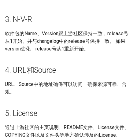
3. N-V-R
软件包的Name、Version跟上游社区保持一致，release号
从1开始、并与changelog中的release号保持一致。 如果
version变化，release号从1重新开始。
4. URL和Source
URL、Source中的地址确保可以访问，确保来源可靠、合
规。
5. License
通过上游社区的主页说明、README文件、License文件、
COPYING文件以及文件头等地方确认涉及的License、