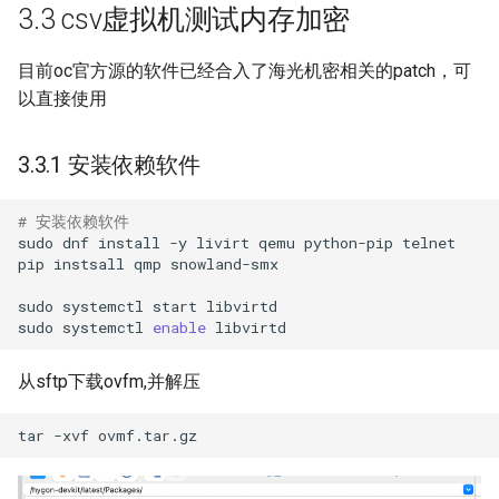
3.3 csv虚拟机测试内存加密
目前oc官方源的软件已经合入了海光机密相关的patch，可
以直接使用
3.3.1 安装依赖软件
# 安装依赖软件
sudo
dnf
install
-y
livirt
qemu
python-pip
telnet

pip
instsall
qmp
snowland-smx

sudo
systemctl
start
libvirtd

sudo
systemctl
enable
从sftp下载ovfm,并解压
tar
-xvf