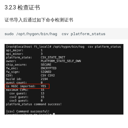
3.2.3 检查证书
证书导入后通过如下命令检测证书
sudo
/opt/hygon/bin/hag
csv