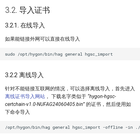
3.2. 导入证书
3.2.1. 在线导入
如果能链接外网可以直接在线导入
sudo
/opt/hygon/bin/hag
general
3.2.2 离线导入
针对不能链接互联网的情况，可以选择离线导入，首先进入
离线证书导入网站
， 下载名字类似于
“hygon-hgsc-
certchain-v1.0-NUFAG24060405.bin”
的证书，然后使用如
下命令导入
/opt/hygon/bin/hag
general
hgsc_import
-offline
-in