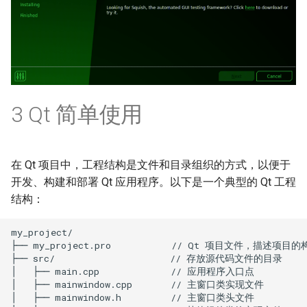
3 Qt 简单使用
在 Qt 项目中，工程结构是文件和目录组织的方式，以便于
开发、构建和部署 Qt 应用程序。以下是一个典型的 Qt 工程
结构：
my_project/

├── my_project.pro           // Qt 项目文件，描述项目的
├── src/                     // 存放源代码文件的目录

│   ├── main.cpp             // 应用程序入口点

│   ├── mainwindow.cpp       // 主窗口类实现文件

│   ├── mainwindow.h         // 主窗口类头文件
