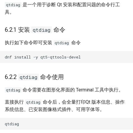
是一个用于诊断 Qt 安装和配置问题的命令行工
qtdiag
具。
6.2.1 安装
命令
qtdiag
执行如下命令即可安装
命令
qtdiag
6.2.2
命令使用
qtdiag
命令需要在图形化界面的 Terminal 工具中执行。
qtdiag
直接执行
命令后，会全量打印Qt 版本信息、操作
qtdiag
系统信息、已安装图像格式插件、可用字体等。