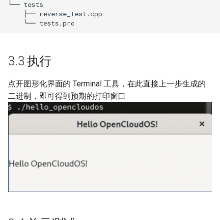
└── tests

    ├── reverse_test.cpp

3.3 执行
点开图形化界面的 Terminal 工具，在此直接上一步生成的
二进制，即可得到预期的打印窗口