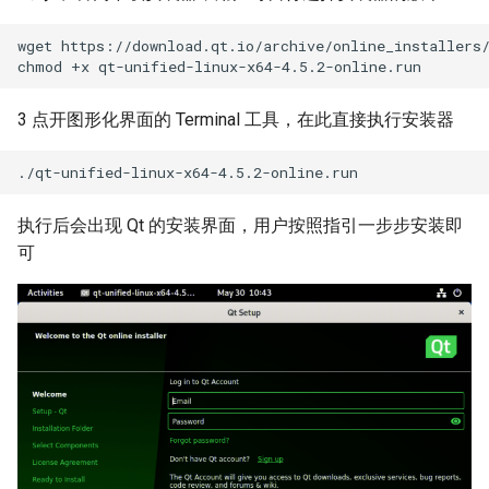
wget https://download.qt.io/archive/online_installers/
3 点开图形化界面的 Terminal 工具，在此直接执行安装器
执行后会出现 Qt 的安装界面，用户按照指引一步步安装即
可