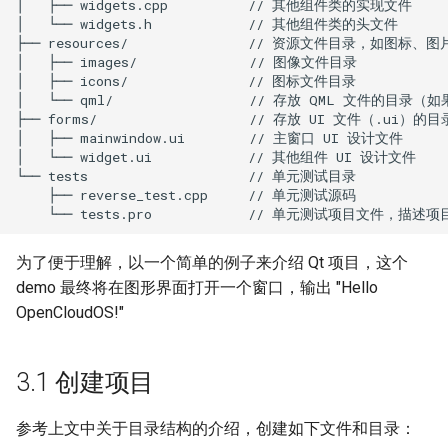
│   ├── widgets.cpp          // 其他组件类的实现文件

│   └── widgets.h            // 其他组件类的头文件

├── resources/               // 资源文件目录，如图标、图
│   ├── images/              // 图像文件目录

│   ├── icons/               // 图标文件目录

│   └── qml/                 // 存放 QML 文件的目录（如
├── forms/                   // 存放 UI 文件（.ui）的目录
│   ├── mainwindow.ui        // 主窗口 UI 设计文件

│   └── widget.ui            // 其他组件 UI 设计文件

└── tests                    // 单元测试目录

    ├── reverse_test.cpp     // 单元测试源码

为了便于理解，以一个简单的例子来介绍 Qt 项目，这个
demo 最终将在图形界面打开一个窗口，输出 "Hello
OpenCloudOS!"
3.1 创建项目
参考上文中关于目录结构的介绍，创建如下文件和目录：