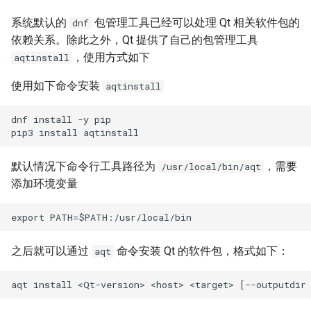
系统默认的
包管理工具已经可以处理 Qt 相关软件包的
dnf
依赖关系。除此之外，Qt 提供了自己的包管理工具
，使用方式如下
aqtinstall
使用如下命令安装
aqtinstall
dnf install -y pip

默认情况下命令行工具路径为
，需要
/usr/local/bin/aqt
添加环境变量
之后就可以通过
命令安装 Qt 的软件包，格式如下：
aqt