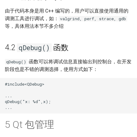
由于代码本身是用 C++ 编写的，用户可以直接使用通用的
调测工具进行调试，如：
valgrind, perf, strace, gdb
等，具体用法本节不多介绍
4.2
函数
qDebug()
函数可以将调试信息直接输出到控制台，在开发
qDebug()
阶段也是不错的调测选择，使用方式如下：
#include<QDebug>

...

qDebug("x: %d",x);

5 Qt 包管理