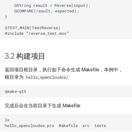
    QString result = Reverse(input);

    QCOMPARE(result, expected);

}

QTEST_MAIN(TestReverse)

3.2 构建项目
返回项目根目录，执行如下命令生成 Makefile，本例中，
根目录为
hello_opencloudos/
完成后会在当前目录下生成 Makefile
ls
