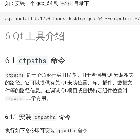
如：安装一个 gcc_64 到
目录下
~/Qt
6 Qt 工具介绍
6.1
命令
qtpaths
是一个命令行实用程序，用于查询与 Qt 安装相关
qtpaths
的路径。它可以提供有关 Qt 安装位置、库、插件、数据文
件等的路径信息。在调试 Qt 项目或查找特定组件位置时，
非常有用。
qtpaths
6.1.1 安装
命令
qtpaths
执行如下命令即可安装
命令
qtpaths