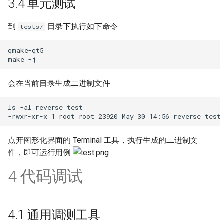
3.4 单元测试
到
目录下执行如下命令
tests/
qmake-qt5

会在当前目录生成二进制文件
ls -al reverse_test

点开图形化界面的 Terminal 工具，执行生成的二进制文
件，即可运行用例
4 代码调试
4.1 通用调测工具