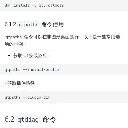
6.1.2
命令使用
qtpaths
命令可以在非图形桌面执行，以下是一些常用选
qtpaths
项的示例：
获取 Qt 安装路径：
qtpaths
- 获取插件路径：
qtpaths
6.2
命令
qtdiag