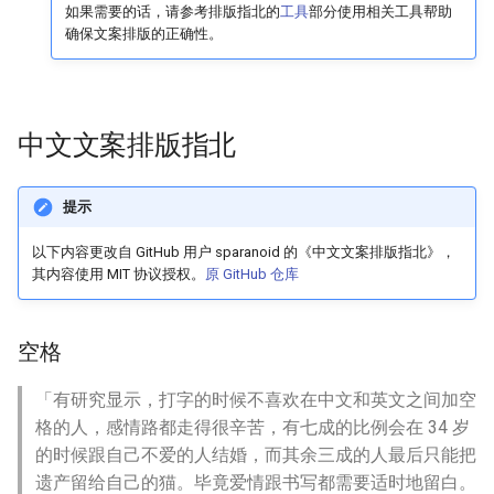
如果需要的话，请参考排版指北的
工具
部分使用相关工具帮助
确保文案排版的正确性。
中文文案排版指北
提示
以下内容更改自 GitHub 用户 sparanoid 的《中文文案排版指北》，
其内容使用 MIT 协议授权。
原 GitHub 仓库
空格
「有研究显示，打字的时候不喜欢在中文和英文之间加空
格的人，感情路都走得很辛苦，有七成的比例会在 34 岁
的时候跟自己不爱的人结婚，而其余三成的人最后只能把
遗产留给自己的猫。毕竟爱情跟书写都需要适时地留白。