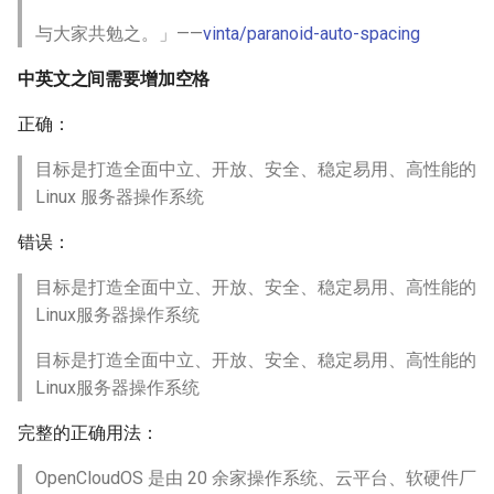
与大家共勉之。」——
vinta/paranoid-auto-spacing
中英文之间需要增加空格
正确：
目标是打造全面中立、开放、安全、稳定易用、高性能的
Linux 服务器操作系统
错误：
目标是打造全面中立、开放、安全、稳定易用、高性能的
Linux服务器操作系统
目标是打造全面中立、开放、安全、稳定易用、高性能的
Linux服务器操作系统
完整的正确用法：
OpenCloudOS 是由 20 余家操作系统、云平台、软硬件厂