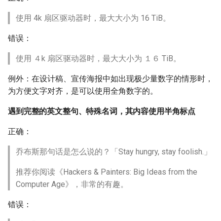
使用 4k 扇区驱动器时，最大大小为 16 TiB。
错误：
使用 ４k 扇区驱动器时，最大大小为 １６ TiB。
例外：在设计稿、宣传海报中如出现极少量数字的情形时，
为方便文字对齐，是可以使用全角数字的。
遇到完整的英文整句、特殊名词，其内容使用半角标点
正确：
乔布斯那句话是怎么说的？「Stay hungry, stay foolish.」
推荐你阅读《Hackers & Painters: Big Ideas from the
Computer Age》，非常的有趣。
错误：