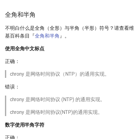
全角和半角
不明白什么是全角（全形）与半角（半形）符号？请查看维
基百科条目『
全角和半角
』。
使用全角中文标点
正确：
chrony 是网络时间协议（NTP）的通用实现。
错误：
chrony 是网络时间协议 (NTP) 的通用实现。
chrony 是网络时间协议(NTP)的通用实现。
数字使用半角字符
正确：