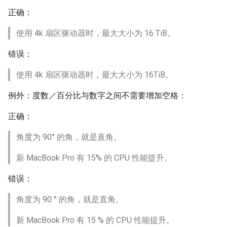
正确：
使用 4k 扇区驱动器时，最大大小为 16 TiB。
错误：
使用 4k 扇区驱动器时，最大大小为 16TiB。
例外：度数／百分比与数字之间不需要增加空格：
正确：
角度为 90° 的角，就是直角。
新 MacBook Pro 有 15% 的 CPU 性能提升。
错误：
角度为 90 ° 的角，就是直角。
新 MacBook Pro 有 15 % 的 CPU 性能提升。