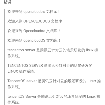
错误：
欢迎来到 opencloudos 文档库！
欢迎来到 OPENCLOUDOS 文档库！
欢迎来到 Opencloudos 文档库！
欢迎来到 opencloudOS 文档库！
tencentos server 是腾讯云针对云的场景研发的 linux 操
作系统。
TENCENTOS SERVER 是腾讯云针对云的场景研发的
LINUX 操作系统。
TencentOS server 是腾讯云针对云的场景研发的 Linux 操
作系统。
tencentOS Server 是腾讯云针对云的场景研发的 Linux 操
作系统。