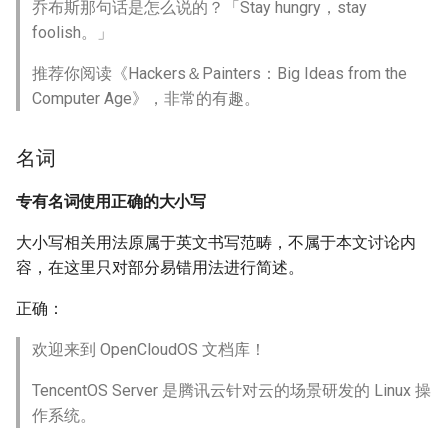
乔布斯那句话是怎么说的？「Stay hungry，stay
foolish。」
推荐你阅读《Hackers＆Painters：Big Ideas from the
Computer Age》，非常的有趣。
名词
专有名词使用正确的大小写
大小写相关用法原属于英文书写范畴，不属于本文讨论内
容，在这里只对部分易错用法进行简述。
正确：
欢迎来到 OpenCloudOS 文档库！
TencentOS Server 是腾讯云针对云的场景研发的 Linux 操
作系统。