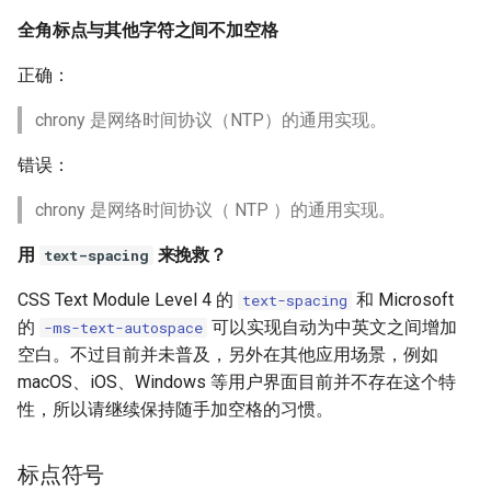
全角标点与其他字符之间不加空格
正确：
chrony 是网络时间协议（NTP）的通用实现。
错误：
chrony 是网络时间协议（ NTP ）的通用实现。
用
来挽救？
text-spacing
CSS Text Module Level 4 的
和 Microsoft
text-spacing
的
可以实现自动为中英文之间增加
-ms-text-autospace
空白。不过目前并未普及，另外在其他应用场景，例如
macOS、iOS、Windows 等用户界面目前并不存在这个特
性，所以请继续保持随手加空格的习惯。
标点符号