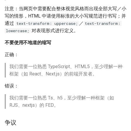
注意：当网页中需要配合整体视觉风格而出现全部大写／小
写的情形，HTML 中请使用标淮的大小写规范进行书写；并
通过
／
text-transform: uppercase;
text-transform:
对表现形式进行定义。
lowercase;
不要使用不地道的缩写
正确：
我们需要一位熟悉 TypeScript、HTML5，至少理解一种
框架（如 React、Next.js）的前端开发者。
错误：
我们需要一位熟悉 Ts、h5，至少理解一种框架（如
RJS、nextjs）的 FED。
争议