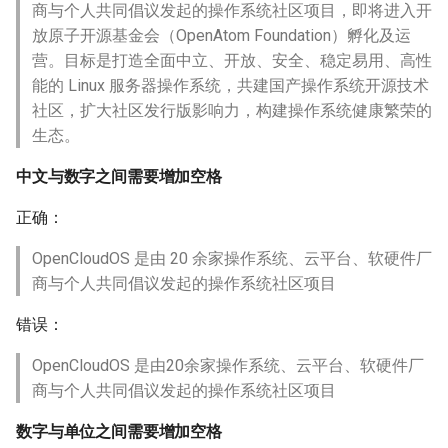
商与个人共同倡议发起的操作系统社区项目，即将进入开
放原子开源基金会（OpenAtom Foundation）孵化及运
营。目标是打造全面中立、开放、安全、稳定易用、高性
能的 Linux 服务器操作系统，共建国产操作系统开源技术
社区，扩大社区发行版影响力，构建操作系统健康繁荣的
生态。
中文与数字之间需要增加空格
正确：
OpenCloudOS 是由 20 余家操作系统、云平台、软硬件厂
商与个人共同倡议发起的操作系统社区项目
错误：
OpenCloudOS 是由20余家操作系统、云平台、软硬件厂
商与个人共同倡议发起的操作系统社区项目
数字与单位之间需要增加空格