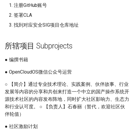
注册GitHub账号
签署CLA
找到对应安全SIG项目仓库地址
所辖项目 Subprojects
● 编撰书籍
● OpenCloudOS微信公众号运营
○ 【简介】通过专业技术理论、实践案例、伙伴故事、行业
发展等内容的分享和共创来打造一个中立的国产操作系统开
源技术社区的内容发布阵地，同时扩大社区影响力、生态力
和行业认可度。 ○ 【负责人】石春丽（暂代，欢迎社区伙
伴轮值）
● 社区激励计划