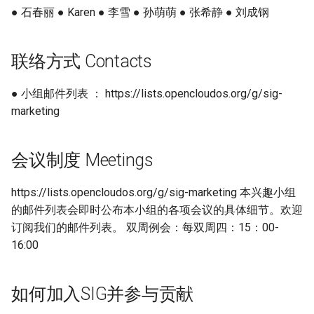
● 石春丽 ● Karen ● 李雪 ● 孙萌萌 ● 张希静 ● 刘成钢
联络方式 Contacts
● 小组邮件列表 ： https://lists.opencloudos.org/g/sig-
marketing
会议制度 Meetings
https://lists.opencloudos.org/g/sig-marketing 本兴趣小组
的邮件列表会即时公布本小组的各项会议的具体细节。欢迎
订阅我们的邮件列表。 双周例会：每双周四：15：00-
16:00
如何加入SIG并参与贡献