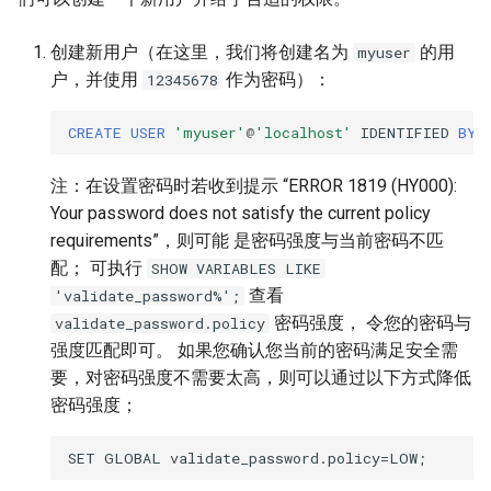
创建新用户（在这里，我们将创建名为
的用
myuser
户，并使用
作为密码）：
12345678
CREATE
USER
'myuser'
@
'localhost'
IDENTIFIED
BY
注：在设置密码时若收到提示 “ERROR 1819 (HY000):
Your password does not satisfy the current policy
requirements”，则可能 是密码强度与当前密码不匹
配； 可执行
SHOW VARIABLES LIKE
查看
'validate_password%';
密码强度， 令您的密码与
validate_password.policy
强度匹配即可。 如果您确认您当前的密码满足安全需
要，对密码强度不需要太高，则可以通过以下方式降低
密码强度；