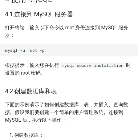
4.1 连接到 MySQL 服务器
打开终端，输入以下命令以 root 身份连接到 MySQL 服务
器：
根据提示，输入您在执行
时
mysql_secure_installation
设置的 root 密码。
4.2 创建数据库和表
下面的示例演示了如何创建数据库、表，并插入、查询数
据。假设我们要创建一个简单的用户管理系统。连接到
MySQL 后，执行以下操作：
创建数据库：