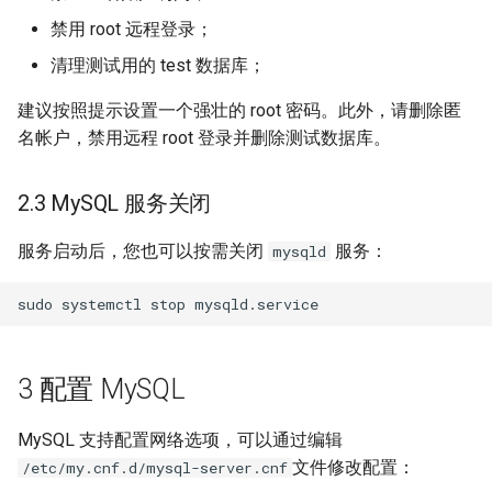
禁用 root 远程登录；
清理测试用的 test 数据库；
建议按照提示设置一个强壮的 root 密码。此外，请删除匿
名帐户，禁用远程 root 登录并删除测试数据库。
2.3 MySQL 服务关闭
服务启动后，您也可以按需关闭
服务：
mysqld
3 配置 MySQL
MySQL 支持配置网络选项，可以通过编辑
文件修改配置：
/etc/my.cnf.d/mysql-server.cnf