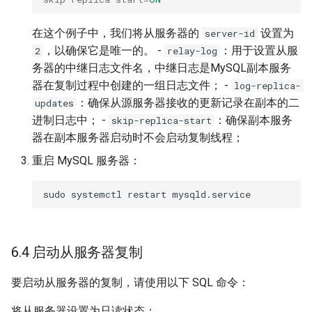
在这个例子中，我们将从服务器的
设置为
server-id
，以确保它是唯一的。 -
：用于设置从服
2
relay-log
务器的中继日志文件名，中继日志是MySQL副本服务
器在复制过程中创建的一组日志文件； -
log-replica-
：确保从源服务器接收的更新记录在副本的二
updates
进制日志中； -
：确保副本服务
skip-replica-start
器在副本服务器启动时不会启动复制线程；
重启 MySQL 服务器：
6.4 启动从服务器复制
要启动从服务器的复制，请使用以下 SQL 命令：
将从服务器设置为只读状态：