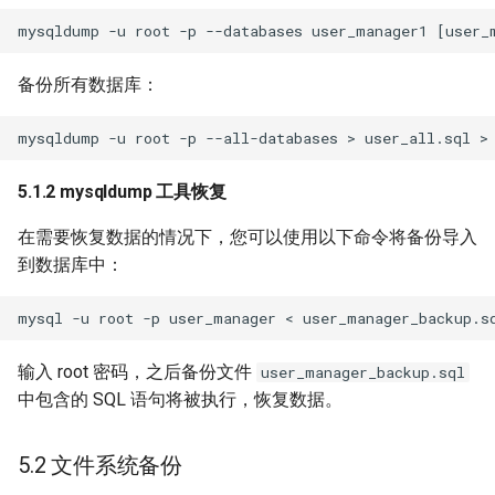
备份所有数据库：
5.1.2 mysqldump 工具恢复
在需要恢复数据的情况下，您可以使用以下命令将备份导入
到数据库中：
mysql
-u
root
-p
user_manager
<
输入 root 密码，之后备份文件
user_manager_backup.sql
中包含的 SQL 语句将被执行，恢复数据。
5.2 文件系统备份