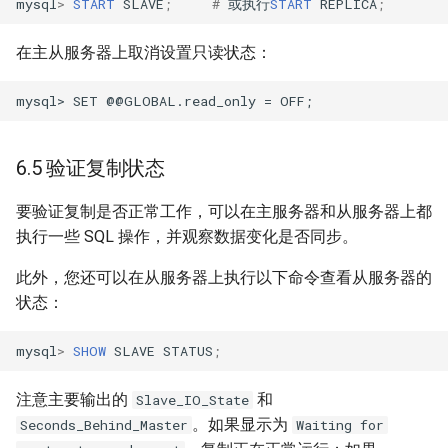
mysql
>
START
SLAVE
;
#
或执行
START
REPLICA
;
在主从服务器上取消设置只读状态：
6.5 验证复制状态
要验证复制是否正常工作，可以在主服务器和从服务器上都
执行一些 SQL 操作，并观察数据变化是否同步。
此外，您还可以在从服务器上执行以下命令查看从服务器的
状态：
mysql
>
SHOW
SLAVE
STATUS
;
注意主要输出的
和
Slave_IO_State
。如果显示为
Seconds_Behind_Master
Waiting for