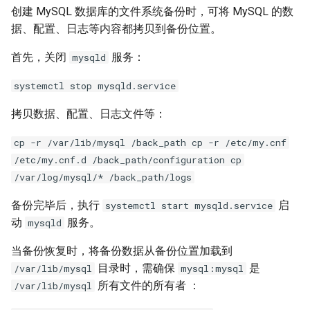
创建 MySQL 数据库的文件系统备份时，可将 MySQL 的数
据、配置、日志等内容都拷贝到备份位置。
首先，关闭
服务：
mysqld
systemctl stop mysqld.service
拷贝数据、配置、日志文件等：
cp -r /var/lib/mysql /back_path cp -r /etc/my.cnf
/etc/my.cnf.d /back_path/configuration cp
/var/log/mysql/* /back_path/logs
备份完毕后，执行
启
systemctl start mysqld.service
动
服务。
mysqld
当备份恢复时，将备份数据从备份位置加载到
目录时，需确保
是
/var/lib/mysql
mysql:mysql
所有文件的所有者 ：
/var/lib/mysql