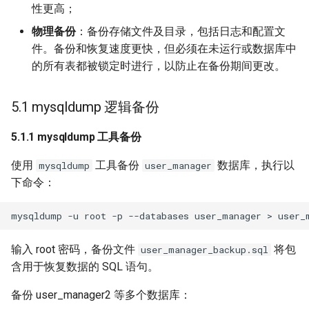
性更高；
物理备份
：备份存储文件及目录，包括日志和配置文
件。备份和恢复速度更快，但必须在未运行或数据库中
的所有表都被锁定时进行，以防止在备份期间更改。
5.1 mysqldump 逻辑备份
5.1.1 mysqldump 工具备份
使用
工具备份
数据库，执行以
mysqldump
user_manager
下命令：
输入 root 密码，备份文件
将包
user_manager_backup.sql
含用于恢复数据的 SQL 语句。
备份 user_manager2 等多个数据库：