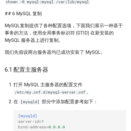
chown -R mysql:mysql /var/lib/mysql
## 6 MySQL 复制
MySQL复制提供了各种配置选项，下面我们展示一种基于
事务的方法，使用全局事务标识符 (GTID) 在新安装的
MySQL 服务器上进行复制。
我们先假设两台服务器均已成功安装了 MySQL。
6.1 配置主服务器
打开 MySQL 主服务器的配置文件
。
/etc/my.cnf.d/mysql-server.cnf
在
部分中添加配置参考如下：
[mysqld]
[mysqld]
server-id
=
1
bind-address
=
0.0.0.0