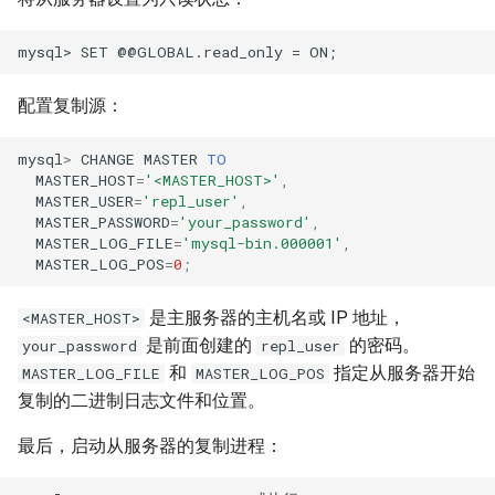
配置复制源：
mysql
>
CHANGE
MASTER
TO
MASTER_HOST
=
'<MASTER_HOST>'
,
MASTER_USER
=
'repl_user'
,
MASTER_PASSWORD
=
'your_password'
,
MASTER_LOG_FILE
=
'mysql-bin.000001'
,
MASTER_LOG_POS
=
0
;
是主服务器的主机名或 IP 地址，
<MASTER_HOST>
是前面创建的
的密码。
your_password
repl_user
和
指定从服务器开始
MASTER_LOG_FILE
MASTER_LOG_POS
复制的二进制日志文件和位置。
最后，启动从服务器的复制进程：