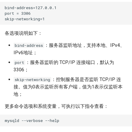
bind-address=127.0.0.1

port = 3306                                           
各选项说明如下：
：服务器监听地址，支持本地、IPv4、
bind-address
IPv6地址；
：服务器监听的 TCP/IP 连接端口，默认为
port
3306；
：控制服务器是否监听 TCP/IP 连
skip-networking
接。值为0表示监听所有客户端，值为1表示仅监听本
地；
更多命令选项和系统变量，可执行以下指令查看：