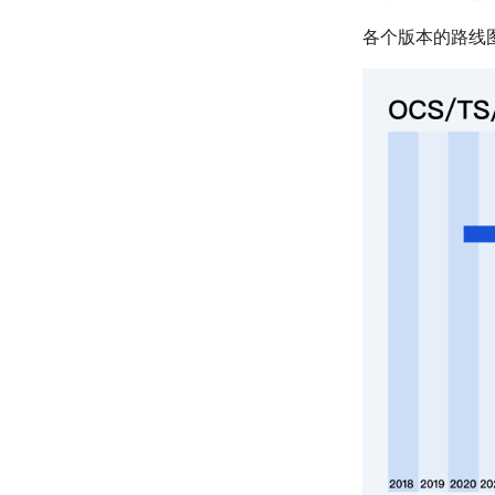
各个版本的路线