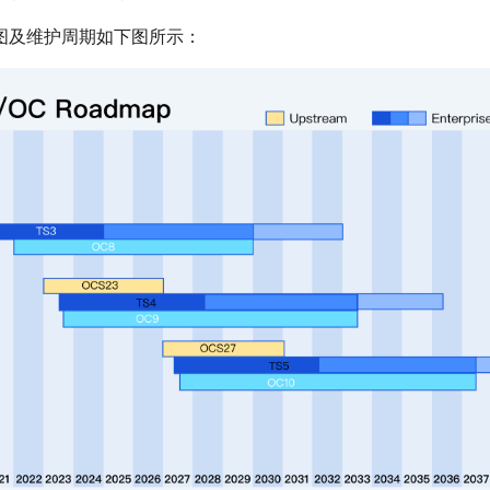
图及维护周期如下图所示：