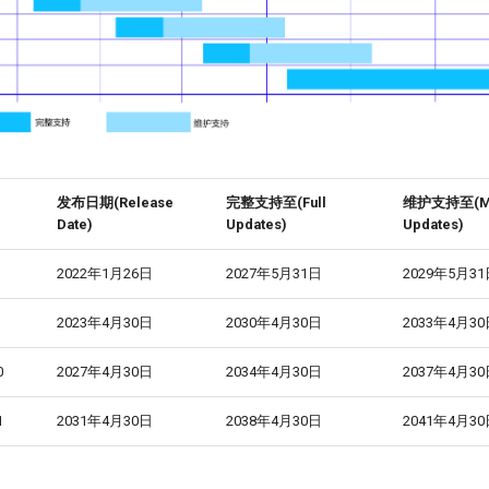
发布日期(Release
完整支持至(Full
维护支持至(Mai
Date)
Updates)
Updates)
2022年1月26日
2027年5月31日
2029年5月3
2023年4月30日
2030年4月30日
2033年4月3
0
2027年4月30日
2034年4月30日
2037年4月3
1
2031年4月30日
2038年4月30日
2041年4月3