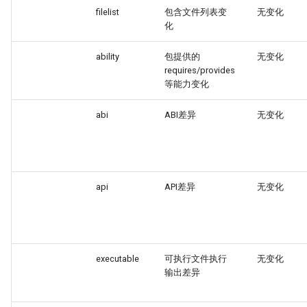
filelist
包含文件列表变
无变化
化
ability
包提供的
无变化
requires/provides
等能力变化
abi
ABI差异
无变化
api
API差异
无变化
executable
可执行文件执行
无变化
输出差异