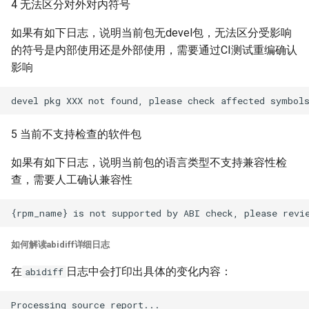
4 无法区分对外对内符号
如果有如下日志，说明当前包无devel包，无法区分受影响
的符号是内部使用还是外部使用，需要通过CI测试重编确认
影响
5 当前不支持检查的软件包
如果有如下日志，说明当前包的语言类型不支持兼容性检
查，需要人工确认兼容性
如何解读abidiff详细日志
在
日志中会打印出具体的变化内容：
abidiff
Processing source report...
