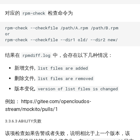
对应的
检查命令为
rpm-check
rpm-check --checkfile /path/A.rpm /path/B.rpm

or

结果在
中，会存在以下几种情况：
rpmdiff.log
新增文件,
list files are added
删除文件,
list files are removed
版本变化,
version of list files is changed
例如： https://gitee.com/opencloudos-
stream/mockito/pulls/1
3.3.6.3 ABILITY失败
该项检查如果告警或者失败，说明相比于上一个版本，该