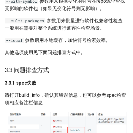
参数用来根据变化的符号在repo源里查找
--with-symbol
受影响的软件包（如果无变化符号则无影响）。
参数用来批量进行软件包兼容性检查，
--multi-packages
一般用在需要对整个系统进行兼容性检查场景。
参数启用本地缓存，加快符号检索效率。
--local
其他选项使用见下面问题排查方式中。
3.3 问题排查方式
3.3.1 spec失败
请打开build_info，确认其错误信息，也可以参考spec检查
项相应备注栏信息