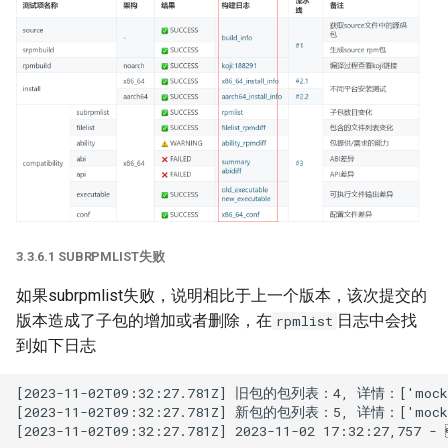
3.3.6.1 SUBRPMLIST失败
如果subrpmlist失败，说明相比于上一个版本，该次提交的
版本造成了子包的增加或者删除，在
日志中会找
rpmlist
到如下日志
[2023-11-02T09:32:27.781Z] 旧包的包列表：4, 详情：['mockito-3
[2023-11-02T09:32:27.781Z] 新包的包列表：5, 详情：['mockito-ja