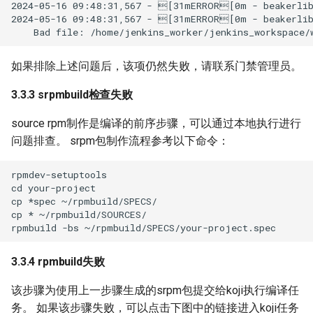
2024-05-16 09:48:31,567 - [31mERROR[0m - beakerlib 
2024-05-16 09:48:31,567 - [31mERROR[0m - beakerlib 
如果排除上述问题后，该项仍然失败，请联系门禁管理员。
3.3.3 srpmbuild检查失败
source rpm制作是编译的前序步骤，可以通过本地执行进行
问题排查。 srpm包制作流程参考以下命令：
rpmdev-setuptools

cd your-project

cp *spec ~/rpmbuild/SPECS/

cp * ~/rpmbuild/SOURCES/

3.3.4 rpmbuild失败
该步骤为使用上一步骤生成的srpm包提交给koji执行编译任
务。 如果该步骤失败，可以点击下图中的链接进入koji任务