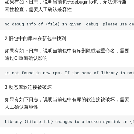
如果有如下日志，说明当前包无debuginfo包，无法进行兼
容性检查，需要人工确认兼容性
2 旧包中的库未在新包中找到
如果有如下日志，说明当前包中有库删除或者重命名，需要
通过CI重编确认影响
3 动态库软连接被破坏
如果有如下日志，说明当前包中有库的软连接被破坏，需要
人工确认兼容性