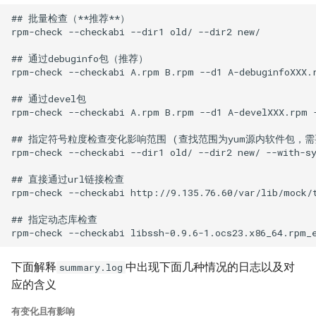
## 批量检查（**推荐**）

rpm-check --checkabi --dir1 old/ --dir2 new/

## 通过debuginfo包（推荐）

rpm-check --checkabi A.rpm B.rpm --d1 A-debuginfoXXX.r
## 通过devel包

rpm-check --checkabi A.rpm B.rpm --d1 A-develXXX.rpm -
## 指定符号粒度检查变化影响范围 (查找范围为yum源内软件包，需要
rpm-check --checkabi --dir1 old/ --dir2 new/ --with-sy
## 直接通过url链接检查

rpm-check --checkabi http://9.135.76.60/var/lib/mock/
## 指定动态库检查

下面解释
中出现下面几种情况的日志以及对
summary.log
应的含义
有变化且有影响