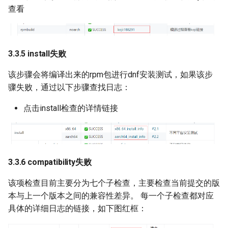
查看
3.3.5 install失败
该步骤会将编译出来的rpm包进行dnf安装测试，如果该步
骤失败，通过以下步骤查找日志：
点击install检查的详情链接
3.3.6 compatibility失败
该项检查目前主要分为七个子检查，主要检查当前提交的版
本与上一个版本之间的兼容性差异。 每一个子检查都对应
具体的详细日志的链接，如下图红框：