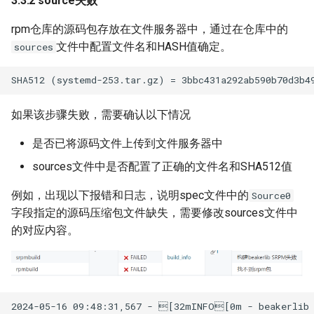
3.3.2 source失败
rpm仓库的源码包存放在文件服务器中，通过在仓库中的
文件中配置文件名和HASH值确定。
sources
如果该步骤失败，需要确认以下情况
是否已将源码文件上传到文件服务器中
sources文件中是否配置了正确的文件名和SHA512值
例如，出现以下报错和日志，说明spec文件中的
Source0
字段指定的源码压缩包文件缺失，需要修改sources文件中
的对应内容。
2024-05-16 09:48:31,567 - [32mINFO[0m - beakerlib -