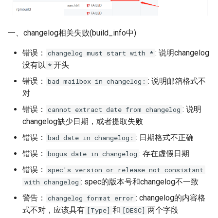
一、changelog相关失败(build_info中)
错误：
: 说明changelog
changelog must start with *
没有以
开头
*
错误：
: 说明邮箱格式不
bad mailbox in changelog:
对
错误：
: 说明
cannot extract date from changelog
changelog缺少日期，或者提取失败
错误：
: 日期格式不正确
bad date in changelog:
错误：
: 存在虚假日期
bogus date in changelog
错误：
spec's version or release not consistant
: spec的版本号和changelog不一致
with changelog
警告：
: changelog的内容格
changelog format error
式不对，应该具有
和
两个字段
[Type]
[DESC]