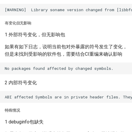
有变化但无影响
1 外部符号变化，但无影响包
如果有如下日志，说明当前包对外暴露的符号发生了变化，
但是未找到受影响的软件包，需要结合CI重编来确认影响
2 内部符号变化
特殊情况
1 debuginfo包缺失