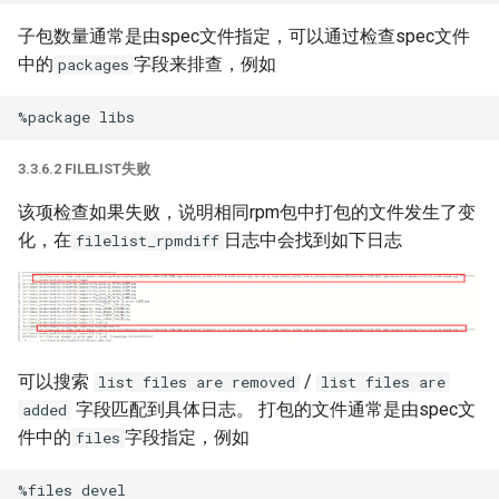
子包数量通常是由spec文件指定，可以通过检查spec文件
中的
字段来排查，例如
packages
3.3.6.2 FILELIST失败
该项检查如果失败，说明相同rpm包中打包的文件发生了变
化，在
日志中会找到如下日志
filelist_rpmdiff
可以搜索
/
list files are removed
list files are
字段匹配到具体日志。 打包的文件通常是由spec文
added
件中的
字段指定，例如
files