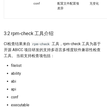
conf
配置文件配置项
无变化
差异
3.2 rpm-check 工具介绍
CI检查结果来自
工具，rpm-check 工具为基于
rpm-check
开源 ABICC 项目研发的支持多语言多维度软件兼容性检查
工具。 当前支持检查项包括：
filelist
ability
abi
api
conf
executable