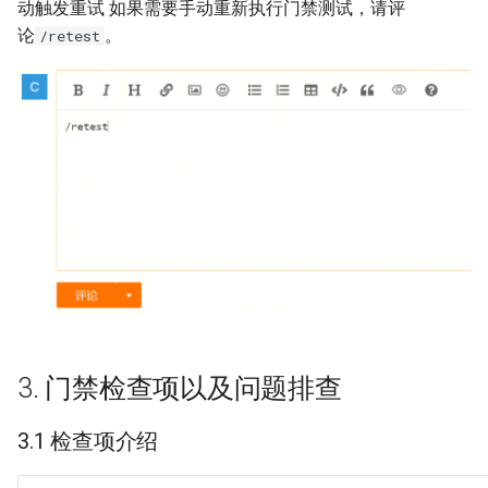
动触发重试 如果需要手动重新执行门禁测试，请评
论
。
/retest
3. 门禁检查项以及问题排查
3.1 检查项介绍