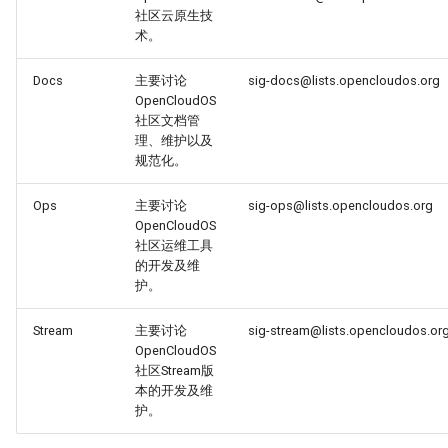
社区云原生技
术。
Docs
主要讨论
sig-docs@lists.opencloudos.org
OpenCloudOS
社区文档管
理、维护以及
规范化。
Ops
主要讨论
sig-ops@lists.opencloudos.org
OpenCloudOS
社区运维工具
的开发及维
护。
Stream
主要讨论
sig-stream@lists.opencloudos.or
OpenCloudOS
社区Stream版
本的开发及维
护。