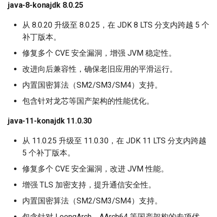
java-8-konajdk 8.0.25
从 8.0.20 升级至 8.0.25，在 JDK 8 LTS 分支内跨越 5 个
补丁版本。
修复多个 CVE 安全漏洞，增强 JVM 稳定性。
改进向后兼容性，确保老旧应用的平滑运行。
内置国密算法（SM2/SM3/SM4）支持。
包含针对龙芯等国产架构的性能优化。
java-11-konajdk 11.0.30
从 11.0.25 升级至 11.0.30，在 JDK 11 LTS 分支内跨越
5 个补丁版本。
修复多个 CVE 安全漏洞，改进 JVM 性能。
增强 TLS 加密支持，提升通信安全性。
内置国密算法（SM2/SM3/SM4）支持。
包含针对 LoongArch、AArch64 等国产架构的专项优