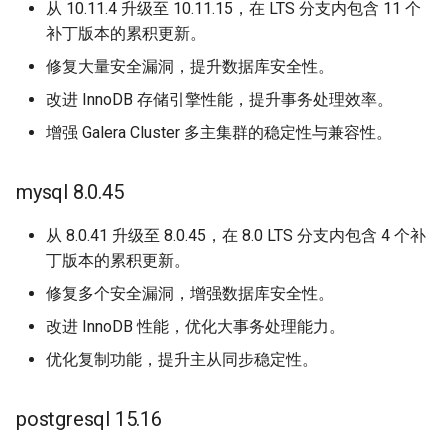
从 10.11.4 升级至 10.11.15，在 LTS 分支内包含 11 个
补丁版本的累积更新。
修复大量安全漏洞，提升数据库安全性。
改进 InnoDB 存储引擎性能，提升事务处理效率。
增强 Galera Cluster 多主集群的稳定性与兼容性。
mysql 8.0.45
从 8.0.41 升级至 8.0.45，在 8.0 LTS 分支内包含 4 个补
丁版本的累积更新。
修复多个安全漏洞，增强数据库安全性。
改进 InnoDB 性能，优化大事务处理能力。
优化复制功能，提升主从同步稳定性。
postgresql 15.16