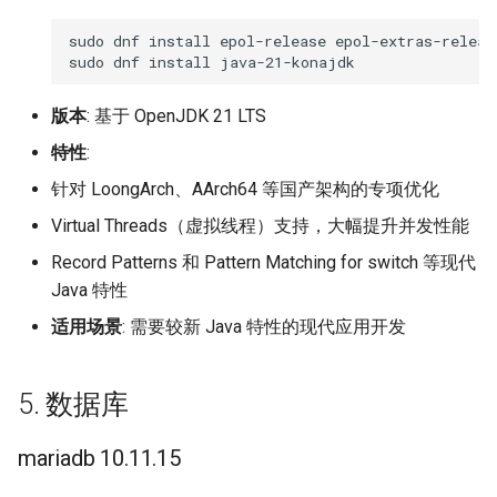
sudo
dnf
install
epol-release
epol-extras-release
sudo
dnf
install
版本
: 基于 OpenJDK 21 LTS
特性
:
针对 LoongArch、AArch64 等国产架构的专项优化
Virtual Threads（虚拟线程）支持，大幅提升并发性能
Record Patterns 和 Pattern Matching for switch 等现代
Java 特性
适用场景
: 需要较新 Java 特性的现代应用开发
5. 数据库
mariadb 10.11.15