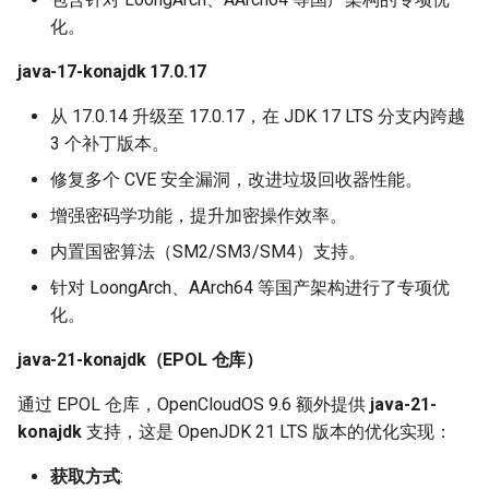
化。
java-17-konajdk 17.0.17
从 17.0.14 升级至 17.0.17，在 JDK 17 LTS 分支内跨越
3 个补丁版本。
修复多个 CVE 安全漏洞，改进垃圾回收器性能。
增强密码学功能，提升加密操作效率。
内置国密算法（SM2/SM3/SM4）支持。
针对 LoongArch、AArch64 等国产架构进行了专项优
化。
java-21-konajdk（EPOL 仓库）
通过 EPOL 仓库，OpenCloudOS 9.6 额外提供
java-21-
konajdk
支持，这是 OpenJDK 21 LTS 版本的优化实现：
获取方式
: