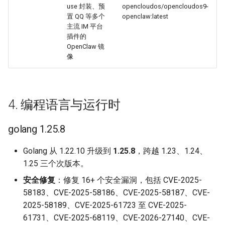
use 封装、预
opencloudos/opencloudos9-
置 QQ 等多个
openclaw:latest
主流 IM 平台
插件的
OpenClaw 镜
像
4. 编程语言与运行时
golang 1.25.8
Golang 从 1.22.10 升级到
1.25.8
，跨越 1.23、1.24、
1.25 三个次版本。
安全修复
：修复 16+ 个安全漏洞，包括 CVE-2025-
58183、CVE-2025-58186、CVE-2025-58187、CVE-
2025-58189、CVE-2025-61723 至 CVE-2025-
61731、CVE-2025-68119、CVE-2026-27140、CVE-