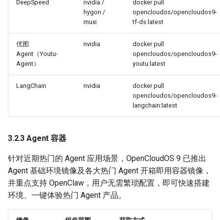
DeepSpeed
nvidia /
docker pull
hygon /
opencloudos/opencloudos9-
muxi
tf-ds:latest
优图
nvidia
docker pull
Agent（Youtu-
opencloudos/opencloudos9-
Agent）
youtu:latest
LangChain
nvidia
docker pull
opencloudos/opencloudos9-
langchain:latest
3.2.3 Agent 容器
针对近期热门的 Agent 应用场景，OpenCloudOS 9 已推出
Agent 基础环境镜像及各大热门 Agent 开箱即用容器镜像，
并重点支持 OpenClaw，用户无需繁琐配置，即可快速搭建
环境、一键体验热门 Agent 产品。