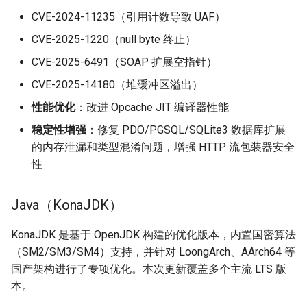
CVE-2024-11235（引用计数导致 UAF）
CVE-2025-1220（null byte 终止）
CVE-2025-6491（SOAP 扩展空指针）
CVE-2025-14180（堆缓冲区溢出）
性能优化
：改进 Opcache JIT 编译器性能
稳定性增强
：修复 PDO/PGSQL/SQLite3 数据库扩展
的内存泄漏和类型混淆问题，增强 HTTP 流包装器安全
性
Java（KonaJDK）
KonaJDK 是基于 OpenJDK 构建的优化版本，内置国密算法
（SM2/SM3/SM4）支持，并针对 LoongArch、AArch64 等
国产架构进行了专项优化。本次更新覆盖多个主流 LTS 版
本。