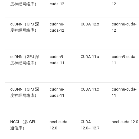
度神经网络库）
cuda-12
12
cuDNN（GPU 深
cudnn8-
CUDA 12.x
cudnn8-cuda-
度神经网络库）
cuda-12
12
cuDNN（GPU 深
cudnn9-
CUDA 11.x
cudnn9-cuda-
度神经网络库）
cuda-11
11
cuDNN（GPU 深
cudnn8-
CUDA 11.x
cudnn8-cuda-
度神经网络库）
cuda-11
11
NCCL（多 GPU
nccl-cuda-
CUDA
nccl-cuda-12.0
通信库）
12.0
12.0~ 12.7