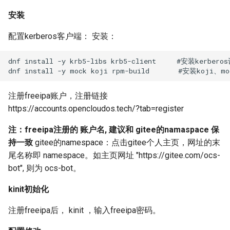
安装
配置kerberos客户端： 安装：
dnf install -y krb5-libs krb5-client     #安装kerberos
注册freeipa账户，注册链接
https://accounts.opencloudos.tech/?tab=register
注：freeipa注册的 账户名, 建议和 gitee的namaspace 保
持一致
gitee的namespace：点击gitee个人主页，网址的末
尾名称即 namespace。如主页网址 "https://gitee.com/ocs-
bot", 则为 ocs-bot。
kinit初始化
注册freeipa后， kinit
，输入freeipa密码。