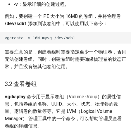
-v
：显示详细的创建过程。
例如，要创建一个 PE 大小为 16MB 的卷组，并将物理卷
/dev/sdb1
添加到该卷组中，可以使用以下命令：
需要注意的是，创建卷组时需要指定至少一个物理卷，否则
无法创建卷组。同时，创建卷组时需要确保物理卷的状态正
常，并且没有被其他卷组使用。
3.2 查看卷组
vgdisplay
命令用于显示卷组（Volume Group）的属性信
息，包括卷组的名称、UUID、大小、状态、物理卷的数
量、逻辑卷的数量等等。它是 LVM（Logical Volume
Manager） 管理工具中的一个命令，可以帮助管理员查看
卷组的详细信息。