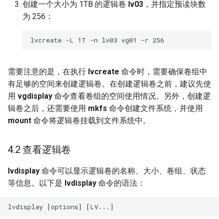
创建一个大小为 1TB 的逻辑卷
lv03
，并指定预读块数
为 256：
需要注意的是，在执行
lvcreate
命令时，需要确保卷组中
有足够的空间来创建逻辑卷。在创建逻辑卷之前，建议先使
用
vgdisplay
命令查看卷组的空间使用情况。另外，创建逻
辑卷之后，还需要使用
mkfs
命令创建文件系统，并使用
mount
命令将逻辑卷挂载到文件系统中。
4.2 查看逻辑卷
lvdisplay
命令可以显示逻辑卷的名称、大小、卷组、状态
等信息。以下是
lvdisplay
命令的语法：