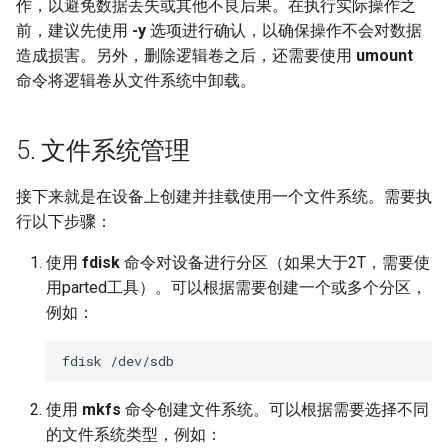
作，以避免数据丢失或其他不良后果。在执行实际操作之
前，建议先使用
-y
选项进行确认，以确保操作不会对数据
造成损害。另外，删除逻辑卷之后，还需要使用
umount
命令将逻辑卷从文件系统中卸载。
5. 文件系统管理
接下来就是在设备上创建并挂载使用一个文件系统。需要执
行以下步骤：
使用
fdisk
命令对设备进行分区（如果大于2T，需要使
用parted工具）。可以根据需要创建一个或多个分区，
例如：
使用
mkfs
命令创建文件系统。可以根据需要选择不同
的文件系统类型，例如：