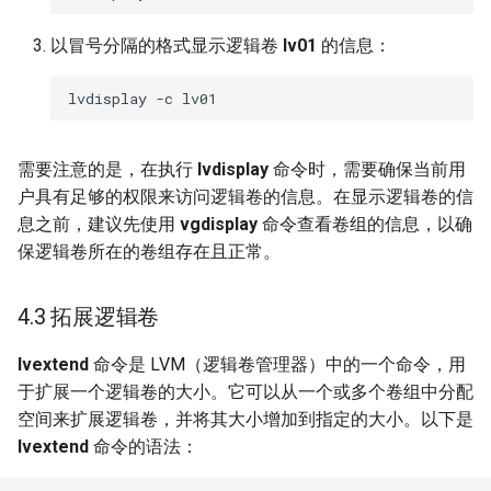
以冒号分隔的格式显示逻辑卷
lv01
的信息：
需要注意的是，在执行
lvdisplay
命令时，需要确保当前用
户具有足够的权限来访问逻辑卷的信息。在显示逻辑卷的信
息之前，建议先使用
vgdisplay
命令查看卷组的信息，以确
保逻辑卷所在的卷组存在且正常。
4.3 拓展逻辑卷
lvextend
命令是 LVM（逻辑卷管理器）中的一个命令，用
于扩展一个逻辑卷的大小。它可以从一个或多个卷组中分配
空间来扩展逻辑卷，并将其大小增加到指定的大小。以下是
lvextend
命令的语法：