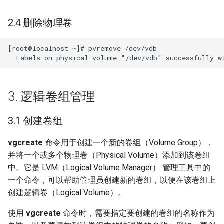
2.4 删除物理卷
[root@localhost ~]# pvremove /dev/vdb 

3. 逻辑卷组管理
3.1 创建卷组
vgcreate
命令用于创建一个新的卷组（Volume Group），
并将一个或多个物理卷（Physical Volume）添加到该卷组
中。它是 LVM（Logical Volume Manager） 管理工具中的
一个命令，可以帮助管理员创建新的卷组，以便在该卷组上
创建逻辑卷（Logical Volume）。
使用
vgcreate
命令时，需要指定要创建的卷组的名称作为