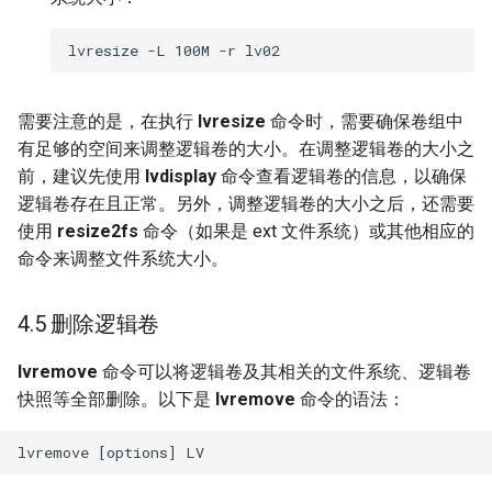
需要注意的是，在执行
lvresize
命令时，需要确保卷组中
有足够的空间来调整逻辑卷的大小。在调整逻辑卷的大小之
前，建议先使用
lvdisplay
命令查看逻辑卷的信息，以确保
逻辑卷存在且正常。另外，调整逻辑卷的大小之后，还需要
使用
resize2fs
命令（如果是 ext 文件系统）或其他相应的
命令来调整文件系统大小。
4.5 删除逻辑卷
lvremove
命令可以将逻辑卷及其相关的文件系统、逻辑卷
快照等全部删除。以下是
lvremove
命令的语法：