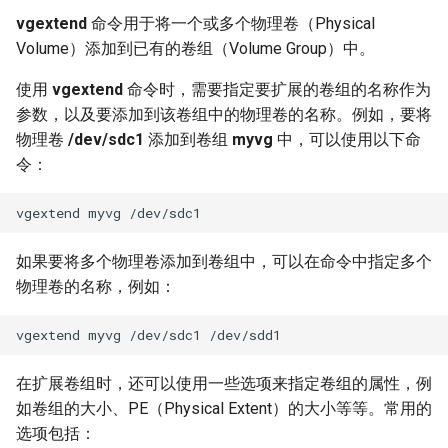
vgextend
命令用于将一个或多个物理卷（Physical
Volume）添加到已有的卷组（Volume Group）中。
使用
vgextend
命令时，需要指定要扩展的卷组的名称作为
参数，以及要添加到该卷组中的物理卷的名称。例如，要将
物理卷
/dev/sdc1
添加到卷组
myvg
中，可以使用以下命
令：
如果要将多个物理卷添加到卷组中，可以在命令中指定多个
物理卷的名称，例如：
在扩展卷组时，还可以使用一些选项来指定卷组的属性，例
如卷组的大小、PE（Physical Extent）的大小等等。常用的
选项包括：