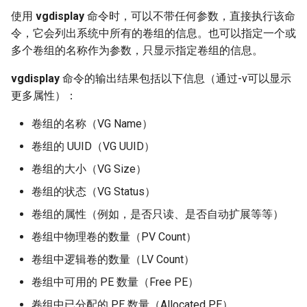
使用
vgdisplay
命令时，可以不带任何参数，直接执行该命
令，它会列出系统中所有的卷组的信息。也可以指定一个或
多个卷组的名称作为参数，只显示指定卷组的信息。
vgdisplay
命令的输出结果包括以下信息（通过-v可以显示
更多属性）：
卷组的名称（VG Name）
卷组的 UUID（VG UUID）
卷组的大小（VG Size）
卷组的状态（VG Status）
卷组的属性（例如，是否只读、是否自动扩展等等）
卷组中物理卷的数量（PV Count）
卷组中逻辑卷的数量（LV Count）
卷组中可用的 PE 数量（Free PE）
卷组中已分配的 PE 数量（Allocated PE）