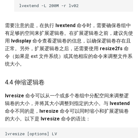
需要注意的是，在执行
lvextend
命令时，需要确保卷组中
有足够的空间来扩展逻辑卷。在扩展逻辑卷之前，建议先使
用
lvdisplay
命令查看逻辑卷的信息，以确保逻辑卷存在且
正常。另外，扩展逻辑卷之后，还需要使用
resize2fs
命
令（如果是 ext 文件系统）或其他相应的命令来调整文件系
统大小。
4.4 伸缩逻辑卷
lvresize
命令可以从一个或多个卷组中分配空间来调整逻
辑卷的大小，并将其大小调整到指定的大小。与
lvextend
命令不同的是，
lvresize
命令可以同时缩小和扩展逻辑卷
的大小。以下是
lvresize
命令的语法：