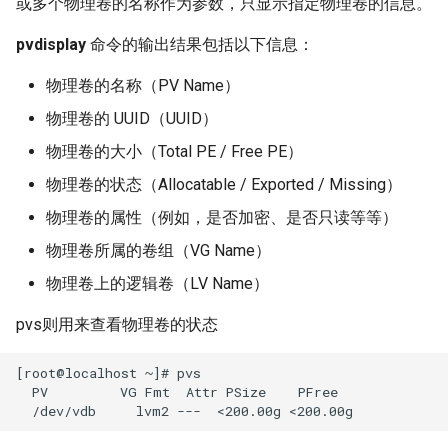
或多个物理卷的名称作为参数，只显示指定物理卷的信息。
pvdisplay
命令的输出结果包括以下信息：
物理卷的名称（PV Name）
物理卷的 UUID（UUID）
物理卷的大小（Total PE / Free PE）
物理卷的状态（Allocatable / Exported / Missing）
物理卷的属性（例如，是否加密、是否只读等等）
物理卷所属的卷组（VG Name）
物理卷上的逻辑卷（LV Name）
pvs则用来查看物理卷的状态
[root@localhost ~]# pvs

  PV         VG Fmt  Attr PSize    PFree   
