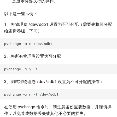
是显示将要执行的操作。
以下是一些示例：
1、将物理卷 /dev/sdb1 设置为不可分配（需要先将其分配
给逻辑卷组，下同）：
2、将所有物理卷设置为可分配：
3、测试将物理卷 /dev/sdb1 设置为不可分配的操作：
在使用 pvchange 命令时，请注意备份重要数据，并谨慎操
作，以免造成数据丢失或其他不必要的损失。