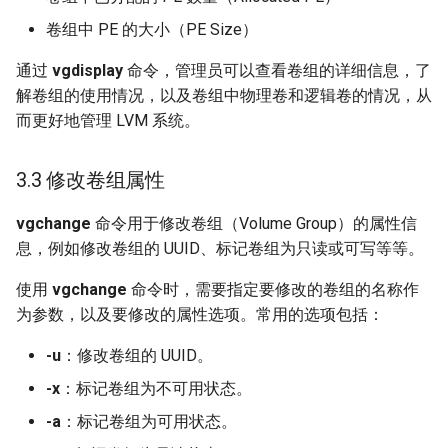
卷组中 PE 的大小（PE Size）
通过
vgdisplay
命令，管理员可以查看卷组的详细信息，了
解卷组的使用情况，以及卷组中物理卷和逻辑卷的情况，从
而更好地管理 LVM 系统。
3.3 修改卷组属性
vgchange
命令用于修改卷组（Volume Group）的属性信
息，例如修改卷组的 UUID、标记卷组为只读或可写等等。
使用
vgchange
命令时，需要指定要修改的卷组的名称作
为参数，以及要修改的属性选项。常用的选项包括：
-u
：修改卷组的 UUID。
-x
：标记卷组为不可用状态。
-a
：标记卷组为可用状态。