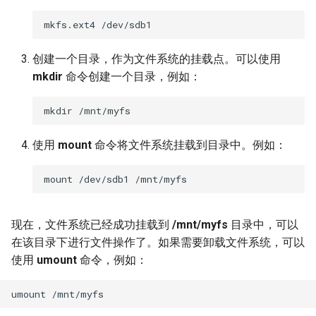
创建一个目录，作为文件系统的挂载点。可以使用
mkdir
命令创建一个目录，例如：
使用
mount
命令将文件系统挂载到目录中。例如：
现在，文件系统已经成功挂载到
/mnt/myfs
目录中，可以
在该目录下进行文件操作了。如果需要卸载文件系统，可以
使用
umount
命令，例如：