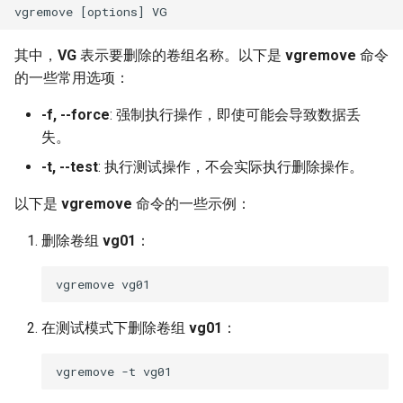
其中，
VG
表示要删除的卷组名称。以下是
vgremove
命令
的一些常用选项：
-f, --force
: 强制执行操作，即使可能会导致数据丢
失。
-t, --test
: 执行测试操作，不会实际执行删除操作。
以下是
vgremove
命令的一些示例：
删除卷组
vg01
：
在测试模式下删除卷组
vg01
：