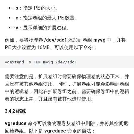
-s
：指定 PE 的大小。
-c
：指定卷组的最大 PE 数量。
-v
：显示详细的扩展过程。
例如，要将物理卷
/dev/sdc1
添加到卷组
myvg
中，并将
PE 大小设置为 16MB，可以使用以下命令：
需要注意的是，扩展卷组时需要确保物理卷的状态正常，并
且没有被其他卷组使用。同时，扩展卷组可能会影响到卷组
中的逻辑卷，因此在扩展卷组之前，需要确保卷组中的逻辑
卷的状态正常，并且没有被其他进程使用。
3.4.2 缩减
vgreduce
命令可以将物理卷从卷组中删除，并将其空间返
回给卷组。以下是
vgreduce
命令的语法：