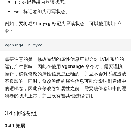
-r
：标记卷组为只读状态。
-w
：标记卷组为可写状态。
例如，要将卷组
myvg
标记为只读状态，可以使用以下命
令：
需要注意的是，修改卷组的属性信息可能会对 LVM 系统的
运行产生影响，因此在使用
vgchange
命令时，需要谨慎
操作，确保修改的属性信息是正确的，并且不会对系统造成
不良影响。同时，修改卷组的属性信息可能会影响到卷组中
的逻辑卷，因此在修改卷组属性之前，需要确保卷组中的逻
辑卷的状态正常，并且没有被其他进程使用。
3.4 伸缩卷组
3.4.1 拓展