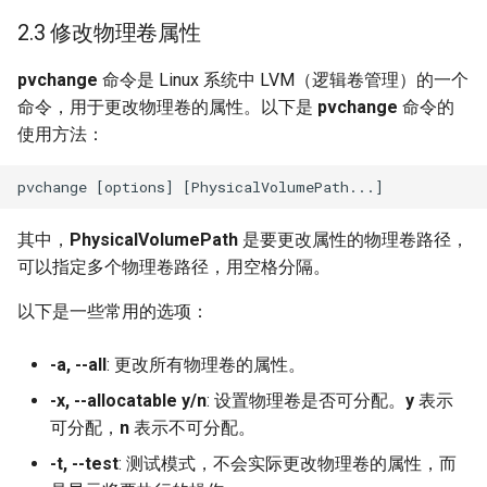
2.3 修改物理卷属性
pvchange
命令是 Linux 系统中 LVM（逻辑卷管理）的一个
命令，用于更改物理卷的属性。以下是
pvchange
命令的
使用方法：
其中，
PhysicalVolumePath
是要更改属性的物理卷路径，
可以指定多个物理卷路径，用空格分隔。
以下是一些常用的选项：
-a, --all
: 更改所有物理卷的属性。
-x, --allocatable y/n
: 设置物理卷是否可分配。
y
表示
可分配，
n
表示不可分配。
-t, --test
: 测试模式，不会实际更改物理卷的属性，而