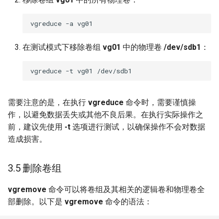
在测试模式下移除卷组
vg01
中的物理卷
/dev/sdb1
：
需要注意的是，在执行
vgreduce
命令时，需要谨慎操
作，以避免数据丢失或其他不良后果。在执行实际操作之
前，建议先使用
-t
选项进行测试，以确保操作不会对数据
造成损害。
3.5 删除卷组
vgremove
命令可以将卷组及其相关的逻辑卷和物理卷全
部删除。以下是
vgremove
命令的语法：