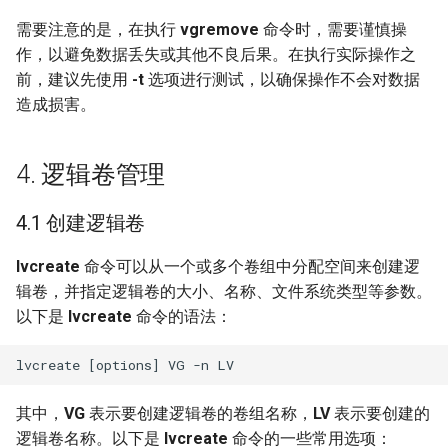
需要注意的是，在执行
vgremove
命令时，需要谨慎操
作，以避免数据丢失或其他不良后果。在执行实际操作之
前，建议先使用
-t
选项进行测试，以确保操作不会对数据
造成损害。
4. 逻辑卷管理
4.1 创建逻辑卷
lvcreate
命令可以从一个或多个卷组中分配空间来创建逻
辑卷，并指定逻辑卷的大小、名称、文件系统类型等参数。
以下是
lvcreate
命令的语法：
其中，
VG
表示要创建逻辑卷的卷组名称，
LV
表示要创建的
逻辑卷名称。以下是
lvcreate
命令的一些常用选项：