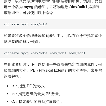
参数，以及要添加到该卷组中的物理卷的名称。例如，要创
建一个名为
myvg
的卷组，并将物理卷
/dev/sdb1
添加到
该卷组中，可以使用以下命令：
如果要将多个物理卷添加到卷组中，可以在命令中指定多个
物理卷的名称，例如：
在创建卷组时，还可以使用一些选项来指定卷组的属性，例
如卷组的大小、PE（Physical Extent）的大小等等。常用的
选项包括：
-s
：指定 PE 的大小。
-c
：指定卷组的最大 PE 数量。
-A
：指定卷组的自动扩展属性。