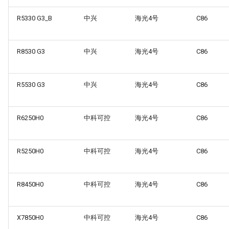
R5330 G3_B
中兴
海光4号
C86
R8530 G3
中兴
海光4号
C86
R5530 G3
中兴
海光4号
C86
R6250H0
中科可控
海光4号
C86
R5250H0
中科可控
海光4号
C86
R8450H0
中科可控
海光4号
C86
X7850H0
中科可控
海光4号
C86