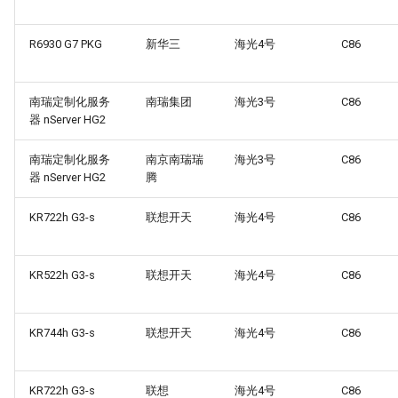
R6930 G7 PKG
新华三
海光4号
C86
南瑞定制化服务
南瑞集团
海光3号
C86
器 nServer HG2
南瑞定制化服务
南京南瑞瑞
海光3号
C86
器 nServer HG2
腾
KR722h G3-s
联想开天
海光4号
C86
KR522h G3-s
联想开天
海光4号
C86
KR744h G3-s
联想开天
海光4号
C86
KR722h G3-s
联想
海光4号
C86