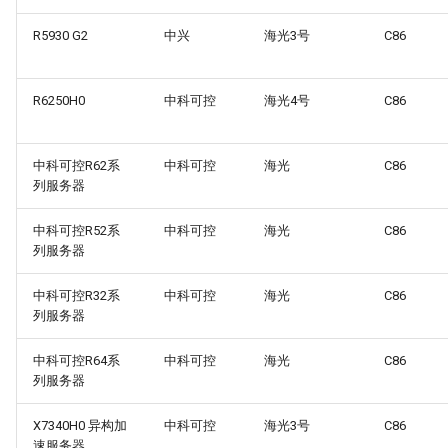
R5930 G2
中兴
海光3号
C86
R6250H0
中科可控
海光4号
C86
中科可控R62系
中科可控
海光
C86
列服务器
中科可控R52系
中科可控
海光
C86
列服务器
中科可控R32系
中科可控
海光
C86
列服务器
中科可控R64系
中科可控
海光
C86
列服务器
X7340H0 异构加
中科可控
海光3号
C86
速服务器