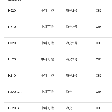
H620
中科可控
海光2号
C86
H610
中科可控
海光2号
C86
H320
中科可控
海光2号
C86
H520
中科可控
海光2号
C86
H210
中科可控
海光2号
C86
H320-G30
中科可控
海光
C86
H620-G30
中科可控
海光
C86