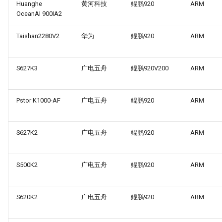
Huanghe
黄河科技
鲲鹏920
ARM
OceanAI 900IA2
Taishan2280V2
华为
鲲鹏920
ARM
S627K3
广电五舟
鲲鹏920V200
ARM
Pstor K1000-AF
广电五舟
鲲鹏920
ARM
S627K2
广电五舟
鲲鹏920
ARM
S500K2
广电五舟
鲲鹏920
ARM
S620K2
广电五舟
鲲鹏920
ARM