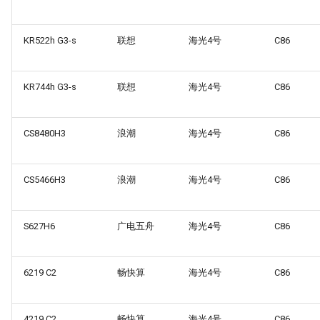
KR522h G3-s
联想
海光4号
C86
KR744h G3-s
联想
海光4号
C86
CS8480H3
浪潮
海光4号
C86
CS5466H3
浪潮
海光4号
C86
S627H6
广电五舟
海光4号
C86
6219 C2
畅快算
海光4号
C86
4219 C2
畅快算
海光4号
C86