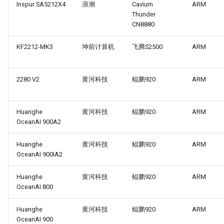
Inspur SA5212X4
浪潮
Cavium
ARM
Thunder
CN8880
KF2212-MK3
坤前计算机
飞腾S2500
ARM
2280 V2
黄河科技
鲲鹏920
ARM
Huanghe
黄河科技
鲲鹏920
ARM
OceanAI 900A2
Huanghe
黄河科技
鲲鹏920
ARM
OceanAI 900IA2
Huanghe
黄河科技
鲲鹏920
ARM
OceanAI 800
Huanghe
黄河科技
鲲鹏920
ARM
OceanAI 900