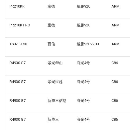
PR210KR
宝德
鲲鹏920
ARM
PR210K PRO
宝德
鲲鹏920
ARM
TS02F-F50
百信
鲲鹏920V200
ARM
R4930 G7
紫光华山
海光4号
C86
R4930 G7
紫光恒越
海光4号
C86
R4930 G7
新华三信息
海光4号
C86
R4930 G7
新华三
海光4号
C86