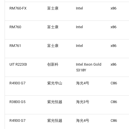
RM760-FX
富士康
Intel
x86
RM760
富士康
Intel
x86
RM761
富士康
Intel
x86
UIT R2230I
创新科
Intel Xeon Gold
x86
5318Y
R4930 G7
紫光华山
海光4号
C86
R3830 G5
紫光恒越
海光3号
C86
R4930 G7
紫光恒越
海光4号
C86