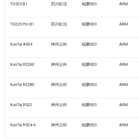
TG525 B1
四川虹信
鲲鹏920
ARM
TG225 Pro B1
四川虹信
鲲鹏920
ARM
KunTai A924
神州云科
鲲鹏920
ARM
KunTai R2260
神州云科
鲲鹏920
ARM
KunTai R2280
神州云科
鲲鹏920
ARM
KunTai R522
神州云科
鲲鹏920
ARM
KunTai R524-4
神州云科
鲲鹏920
ARM