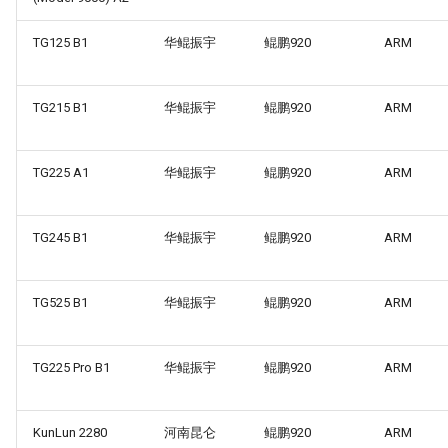
TG125 B1
华鲲振宇
鲲鹏920
ARM
TG215 B1
华鲲振宇
鲲鹏920
ARM
TG225 A1
华鲲振宇
鲲鹏920
ARM
TG245 B1
华鲲振宇
鲲鹏920
ARM
TG525 B1
华鲲振宇
鲲鹏920
ARM
TG225 Pro B1
华鲲振宇
鲲鹏920
ARM
KunLun 2280
河南昆仑
鲲鹏920
ARM