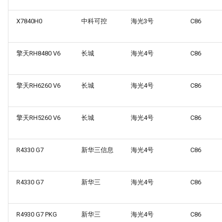
X7840H0
中科可控
海光3号
C86
擎天RH8480 V6
长城
海光4号
C86
擎天RH6260 V6
长城
海光4号
C86
擎天RH5260 V6
长城
海光4号
C86
R4330 G7
新华三信息
海光4号
C86
R4330 G7
新华三
海光4号
C86
R4930 G7 PKG
新华三
海光4号
C86