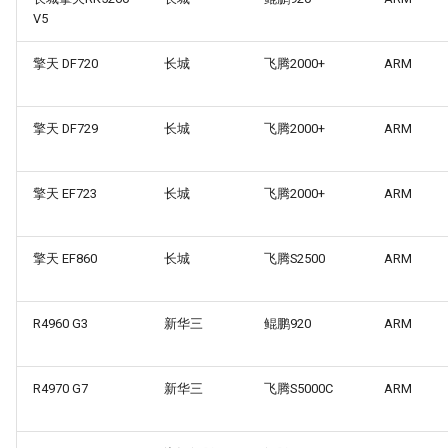
V5
擎天 DF720
长城
飞腾2000+
ARM
擎天 DF729
长城
飞腾2000+
ARM
擎天 EF723
长城
飞腾2000+
ARM
擎天 EF860
长城
飞腾S2500
ARM
R4960 G3
新华三
鲲鹏920
ARM
R4970 G7
新华三
飞腾S5000C
ARM