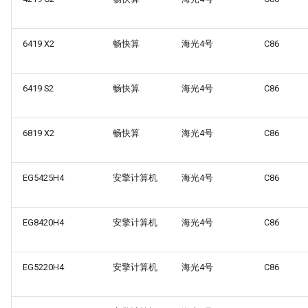
6419 X2
畅快算
海光4号
C86
6419 S2
畅快算
海光4号
C86
6819 X2
畅快算
海光4号
C86
EG5425H4
安擎计算机
海光4号
C86
EG8420H4
安擎计算机
海光4号
C86
EG5220H4
安擎计算机
海光4号
C86