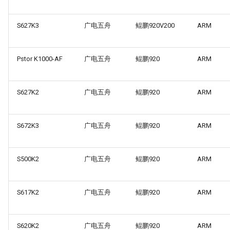
S627K3
广电五舟
鲲鹏920V200
ARM
Pstor K1000-AF
广电五舟
鲲鹏920
ARM
S627K2
广电五舟
鲲鹏920
ARM
S672K3
广电五舟
鲲鹏920
ARM
S500K2
广电五舟
鲲鹏920
ARM
S617K2
广电五舟
鲲鹏920
ARM
S620K2
广电五舟
鲲鹏920
ARM