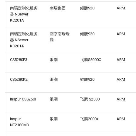
南瑞定制化服务
南瑞集团
鲲鹏920
ARM
器 NServer
KC201A
南瑞定制化服务
南京南瑞瑞
鲲鹏920
ARM
器 NServer
腾
KC201A
CS5280F3
浪潮
飞腾S5000C
ARM
CS5280K2
浪潮
鲲鹏920
ARM
Inspur CS5260F
浪潮
飞腾 S2500
ARM
Inspur
浪潮
飞腾2000+
ARM
NF2180M3