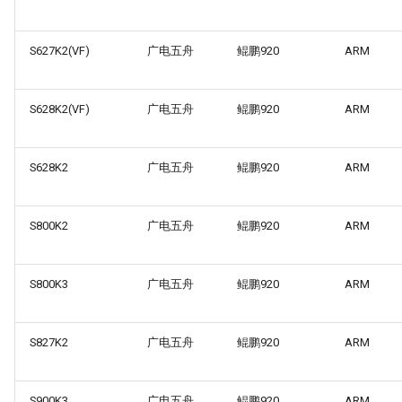
S627K2(VF)
广电五舟
鲲鹏920
ARM
S628K2(VF)
广电五舟
鲲鹏920
ARM
S628K2
广电五舟
鲲鹏920
ARM
S800K2
广电五舟
鲲鹏920
ARM
S800K3
广电五舟
鲲鹏920
ARM
S827K2
广电五舟
鲲鹏920
ARM
S900K3
广电五舟
鲲鹏920
ARM