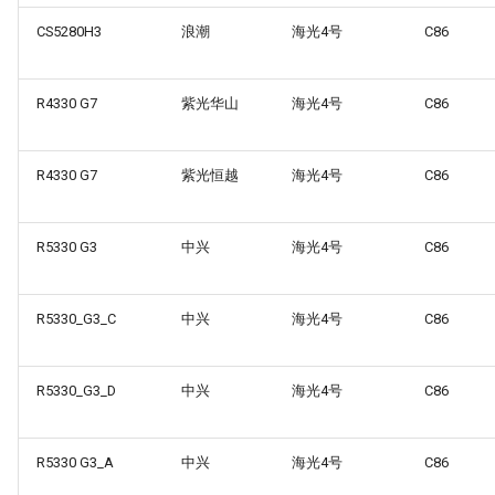
CS5280H3
浪潮
海光4号
C86
R4330 G7
紫光华山
海光4号
C86
R4330 G7
紫光恒越
海光4号
C86
R5330 G3
中兴
海光4号
C86
R5330_G3_C
中兴
海光4号
C86
R5330_G3_D
中兴
海光4号
C86
R5330 G3_A
中兴
海光4号
C86