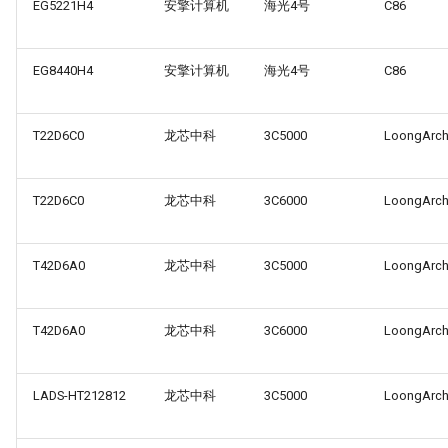
EG5221H4
安擎计算机
海光4号
C86
EG8440H4
安擎计算机
海光4号
C86
T22D6C0
龙芯中科
3C5000
LoongArc
T22D6C0
龙芯中科
3C6000
LoongArc
T42D6A0
龙芯中科
3C5000
LoongArc
T42D6A0
龙芯中科
3C6000
LoongArc
LADS-HT212812
龙芯中科
3C5000
LoongArc