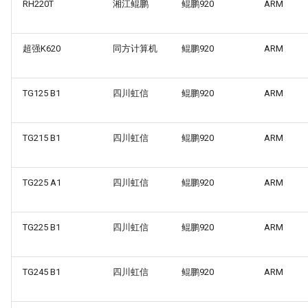
RH220T
湘江鲲鹏
鲲鹏920
ARM
超强K620
同方计算机
鲲鹏920
ARM
TG125 B1
四川虹信
鲲鹏920
ARM
TG215 B1
四川虹信
鲲鹏920
ARM
TG225 A1
四川虹信
鲲鹏920
ARM
TG225 B1
四川虹信
鲲鹏920
ARM
TG245 B1
四川虹信
鲲鹏920
ARM