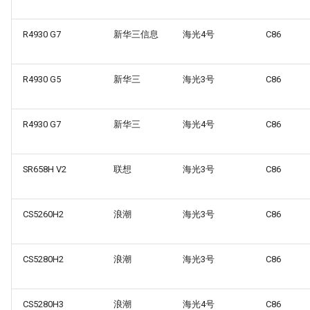
R4930 G7
新华三信息
海光4号
C86
R4930 G5
新华三
海光3号
C86
R4930 G7
新华三
海光4号
C86
SR658H V2
联想
海光3号
C86
CS5260H2
浪潮
海光3号
C86
CS5280H2
浪潮
海光3号
C86
CS5280H3
浪潮
海光4号
C86