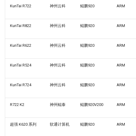
KunTai R722
神州云科
鲲鹏920
ARM
KunTai R822
神州云科
鲲鹏920
ARM
KunTai R622
神州云科
鲲鹏920
ARM
KunTai R524
神州云科
鲲鹏920
ARM
KunTai R724
神州云科
鲲鹏920
ARM
R722 K2
神州鲲泰
鲲鹏920V200
ARM
超强 K620 系列
软通计算机
鲲鹏920
ARM