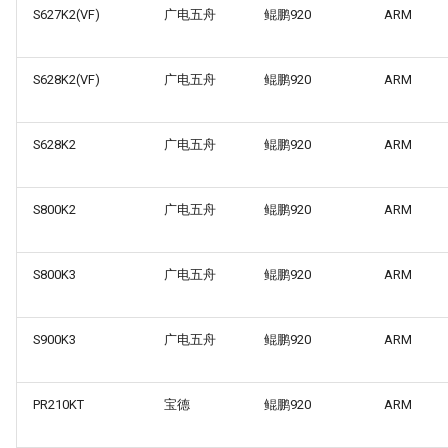
S627K2(VF)
广电五舟
鲲鹏920
ARM
S628K2(VF)
广电五舟
鲲鹏920
ARM
S628K2
广电五舟
鲲鹏920
ARM
S800K2
广电五舟
鲲鹏920
ARM
S800K3
广电五舟
鲲鹏920
ARM
S900K3
广电五舟
鲲鹏920
ARM
PR210KT
宝德
鲲鹏920
ARM